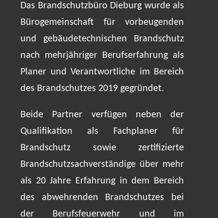
Das Brandschutzbüro Dieburg wurde als
Bürogemeinschaft für vorbeugenden
und gebäudetechnischen Brandschutz
nach mehrjähriger Berufserfahrung als
Planer und Verantwortliche im Bereich
des Brandschutzes 2019 gegründet.
Beide Partner verfügen neben der
Qualifikation als Fachplaner für
Brandschutz sowie zertifizierte
Brandschutzsachverständige über mehr
als 20 Jahre Erfahrung in dem Bereich
des abwehrenden Brandschutzes bei
der Berufsfeuerwehr und im