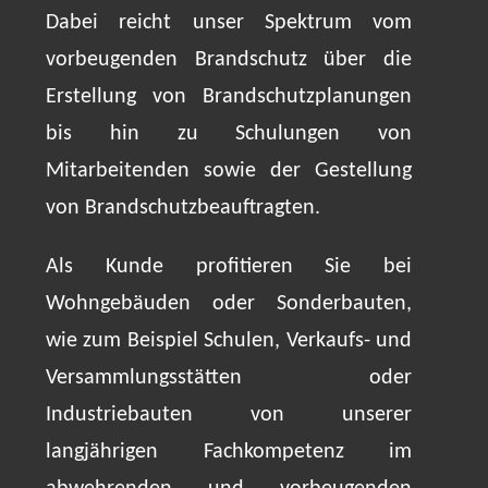
Dabei reicht unser Spektrum vom
vorbeugenden Brandschutz über die
Erstellung von Brandschutzplanungen
bis hin zu Schulungen von
Mitarbeitenden sowie der Gestellung
von Brandschutzbeauftragten.
Als Kunde profitieren Sie bei
Wohngebäuden oder Sonderbauten,
wie zum Beispiel Schulen, Verkaufs- und
Versammlungsstätten oder
Industriebauten von unserer
langjährigen Fachkompetenz im