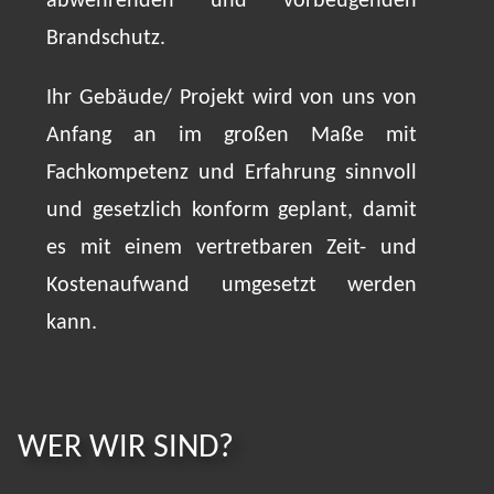
abwehrenden und vorbeugenden
Brandschutz.
Ihr Gebäude/ Projekt wird von uns von
Anfang an im großen Maße mit
Fachkompetenz und Erfahrung sinnvoll
und gesetzlich konform geplant, damit
es mit einem vertretbaren Zeit- und
Kostenaufwand umgesetzt werden
kann.
WER WIR SIND?