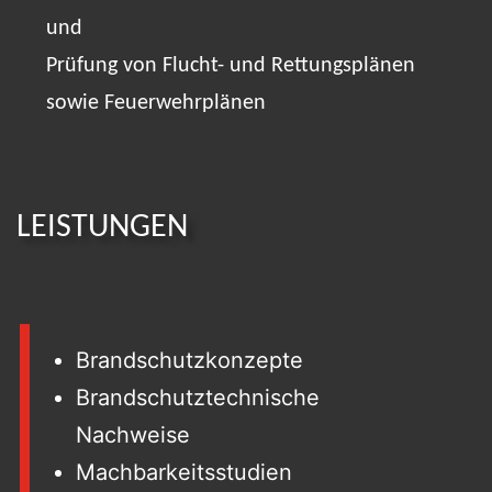
und
Prüfung von Flucht- und Rettungsplänen
sowie Feuerwehrplänen
LEISTUNGEN
Brandschutzkonzepte
Brandschutztechnische
Nachweise
Machbarkeitsstudien