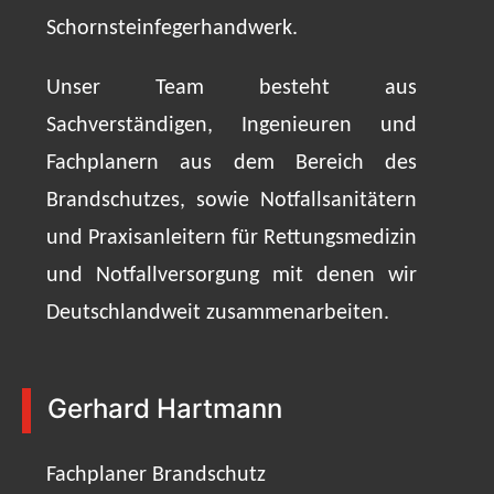
Schornsteinfegerhandwerk.
Unser Team besteht aus
Sachverständigen, Ingenieuren und
Fachplanern aus dem Bereich des
Brandschutzes, sowie Notfallsanitätern
und Praxisanleitern für Rettungsmedizin
und Notfallversorgung mit denen wir
Deutschlandweit zusammenarbeiten.
Gerhard Hartmann
Fachplaner Brandschutz