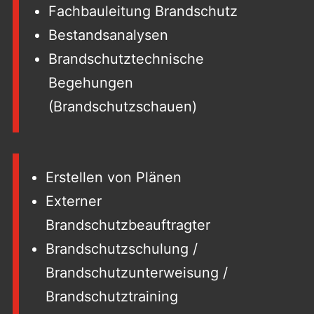
Fachbauleitung Brandschutz
Bestandsanalysen
Brandschutztechnische
Begehungen
(Brandschutzschauen)
Erstellen von Plänen
Externer
Brandschutzbeauftragter
Brandschutzschulung /
Brandschutzunterweisung /
Brandschutztraining