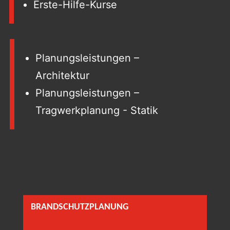
Erste-Hilfe-Kurse
Planungsleistungen –
Architektur
Planungsleistungen –
Tragwerkplanung - Statik
BRANDSCHUTZPLANUNG