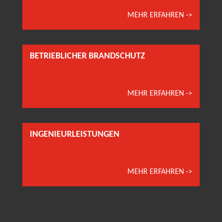
MEHR ERFAHREN ->
BETRIEBLICHER BRANDSCHUTZ
MEHR ERFAHREN ->
INGENIEURLEISTUNGEN
MEHR ERFAHREN ->