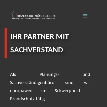
IHR PARTNER MIT
SACHVERSTAND
Als Planungs- und
Sachverständigenbüro sind wir
europaweit im Schwerpunkt -
Brandschutz tätig.