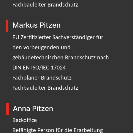
Fachbauleiter Brandschutz
Markus Pitzen
EU Zertifizierter Sachverständiger für
den vorbeugenden und
gebäudetechnischen Brandschutz nach
DIN EN ISO/IEC 17024
Fachplaner Brandschutz
Fachbauleiter Brandschutz
Anna Pitzen
Backoffice
Befähigte Person für die Erarbeitung