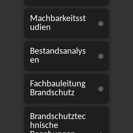
Machbarkeitsst
udien
Bestandsanalys
en
Fachbauleitung
Brandschutz
Brandschutztec
hnische