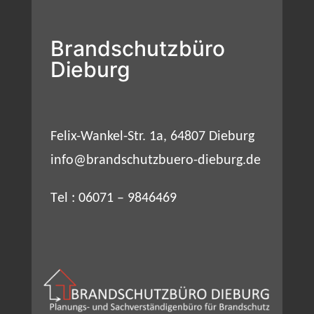
Brandschutzbüro
Dieburg
Felix-Wankel-Str. 1a, 64807 Dieburg
info@brandschutzbuero-dieburg.de
T
el :
06071 – 9846469