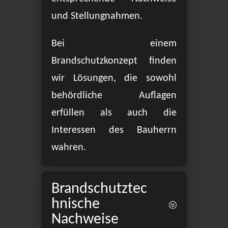
und Stellungnahmen.
Bei einem
Brandschutzkonzept finden
wir Lösungen, die sowohl
behördliche Auflagen
erfüllen als auch die
Interessen des Bauherrn
wahren.
Brandschutztec
hnische
Nachweise