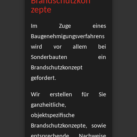
Brandschutzkon
zepte
Im Zuge eines
Baugenehmigungsverfahrens
wird vor allem bei
Sonderbauten ein
Brandschutzkonzept
gefordert.
Wir erstellen für Sie
ganzheitliche,
objektspezifische
Brandschutzkonzepte, sowie
entsprechende Nachweise