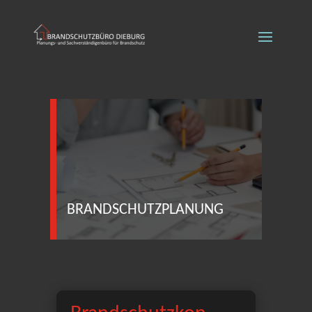
BRANDSCHUTZPLANUNG